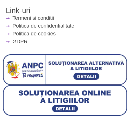
Link-uri
Termeni si conditii
Politica de confidentialitate
Politica de cookies
GDPR