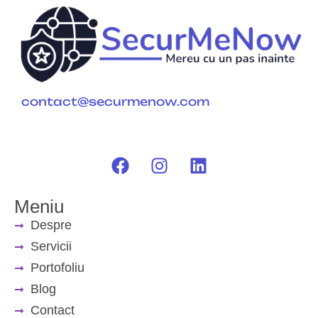
contact@securmenow.com
Meniu
Despre
Servicii
Portofoliu
Blog
Contact