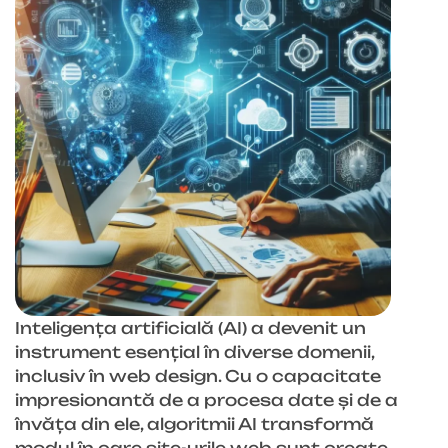
Inteligența artificială (AI) a devenit un
instrument esențial în diverse domenii,
inclusiv în web design. Cu o capacitate
impresionantă de a procesa date și de a
învăța din ele, algoritmii AI transformă