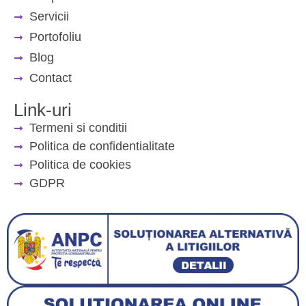
Servicii
Portofoliu
Blog
Contact
Link-uri
Termeni si conditii
Politica de confidentialitate
Politica de cookies
GDPR