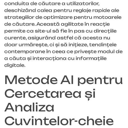
conduita de căutare a utilizatorilor,
deschizând calea pentru reglaje rapide ale
strategiilor de optimizare pentru motoarele
de căutare. Această agilitate în reacție
permite ca site-ul să fie în pas cu direcțiile
curente, asigurând astfel că acesta nu
doar urmărește, ci și să inițieze, tendințele
contemporane în ceea ce privește modul de
a căuta și interacționa cu informațiile
digitale.
Metode AI pentru
Cercetarea și
Analiza
Cuvintelor-cheie