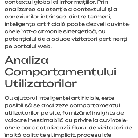
contextul global al informațiilor. Prin
analizarea cu atenție a contextului și a
conexiunilor intrinseci dintre termeni,
inteligența artificială poate dezveli cuvinte-
cheie într-o armonie sinergetică, cu
potențialul de a aduce vizitatori pertinenți
pe portalul web.
Analiza
Comportamentului
Utilizatorilor
Cu ajutorul inteligenței artificiale, este
posibil să se analizeze comportamentul
utilizatorilor pe site, furnizând insights de
valoare inestimabilă cu privire la cuvintele-
cheie care catalizează fluxul de vizitatori de
înaltă calitate și, implicit, procesul de