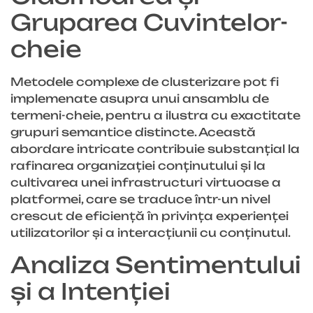
Gruparea Cuvintelor-
cheie
Metodele complexe de clusterizare pot fi
implemenate asupra unui ansamblu de
termeni-cheie, pentru a ilustra cu exactitate
grupuri semantice distincte. Această
abordare intricate contribuie substanțial la
rafinarea organizației conținutului și la
cultivarea unei infrastructuri virtuoase a
platformei, care se traduce într-un nivel
crescut de eficiență în privința experienței
utilizatorilor și a interacțiunii cu conținutul.
Analiza Sentimentului
și a Intenției