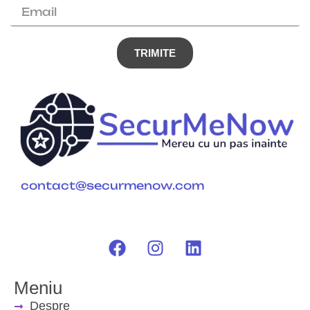
TRIMITE
contact@securmenow.com
Meniu
Despre