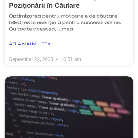
Poziționării în Căutare
Optimizarea pentru motoarele de căutare
(SEO) este esențială pentru succesul online.
Cu toate acestea, lumea
AFLA MAI MULTE »
September 22, 2023
10:51 am