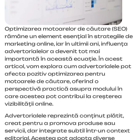
Optimizarea motoarelor de căutare (SEO)
rămâne un element esențial în strategiile de
marketing online, iar în ultimii ani, influența
advertorialelor a devenit tot mai
importantă în această ecuație. În acest
articol, vom explora cum advertorialele pot
afecta pozitiv optimizarea pentru
motoarele de căutare, oferind o
perspectivă practică asupra modului în
care acestea pot contribui la creșterea
vizibilității online.
Advertorialele reprezintă conținut plătit,
creat pentru a promova produse sau
servicii, dar integrate subtil într-un context
editorial. Acestea pot adopta diverse