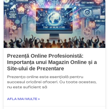
Prezență Online Profesionistă:
Importanța unui Magazin Online și a
Site-ului de Prezentare
Prezența online este esențială pentru
succesul oricărei afaceri. Cu toate acestea,
nu este suficient să
AFLA MAI MULTE »