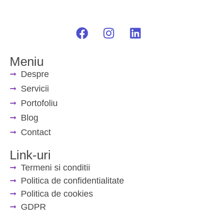
Meniu
Despre
Servicii
Portofoliu
Blog
Contact
Link-uri
Termeni si conditii
Politica de confidentialitate
Politica de cookies
GDPR