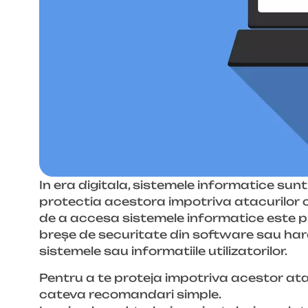
In era digitala, sistemele informatice sunt 
protectia acestora impotriva atacurilor c
de a accesa sistemele informatice este prin
breșe de securitate din software sau har
sistemele sau informatiile utilizatorilor.
Pentru a te proteja impotriva acestor ata
cateva recomandari simple.