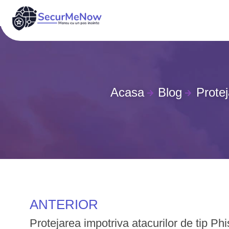
Acasa
Blog
Protej
ANTERIOR