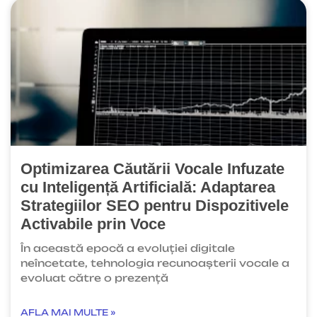
Optimizarea Căutării Vocale Infuzate
cu Inteligență Artificială: Adaptarea
Strategiilor SEO pentru Dispozitivele
Activabile prin Voce
În această epocă a evoluției digitale
neîncetate, tehnologia recunoașterii vocale a
evoluat către o prezență
AFLA MAI MULTE »