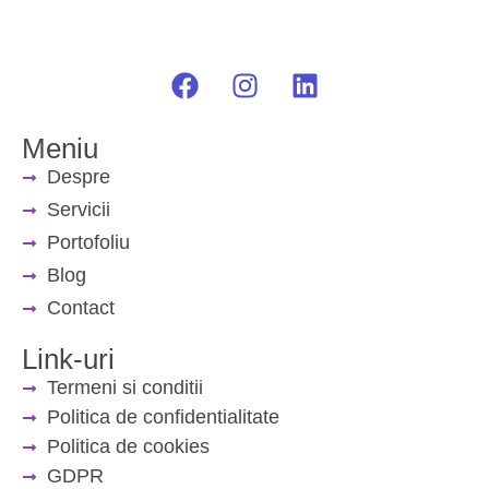
Meniu
Despre
Servicii
Portofoliu
Blog
Contact
Link-uri
Termeni si conditii
Politica de confidentialitate
Politica de cookies
GDPR