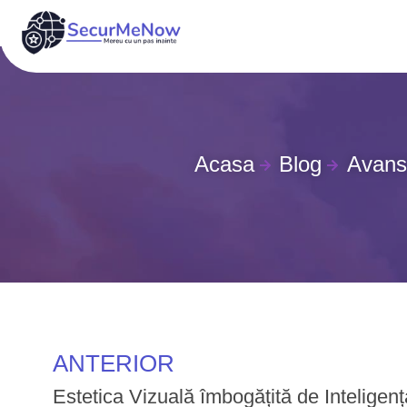
Acasa
Blog
Avansu
ANTERIOR