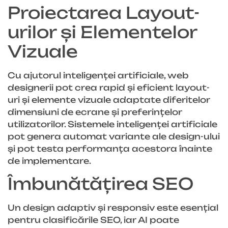
Proiectarea Layout-
urilor și Elementelor
Vizuale
Cu ajutorul inteligenței artificiale, web
designerii pot crea rapid și eficient layout-
uri și elemente vizuale adaptate diferitelor
dimensiuni de ecrane și preferințelor
utilizatorilor. Sistemele inteligenței artificiale
pot genera automat variante ale design-ului
și pot testa performanța acestora înainte
de implementare.
Îmbunătățirea SEO
Un design adaptiv și responsiv este esențial
pentru clasificările SEO, iar AI poate