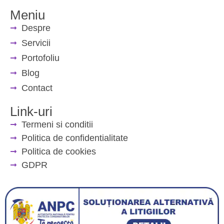
Meniu
Despre
Servicii
Portofoliu
Blog
Contact
Link-uri
Termeni si conditii
Politica de confidentialitate
Politica de cookies
GDPR