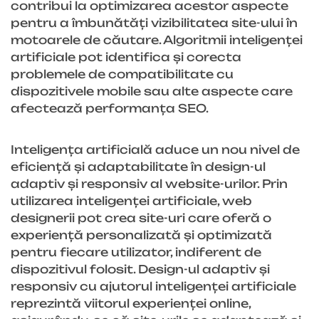
contribui la optimizarea acestor aspecte
pentru a îmbunătăți vizibilitatea site-ului în
motoarele de căutare. Algoritmii inteligenței
artificiale pot identifica și corecta
problemele de compatibilitate cu
dispozitivele mobile sau alte aspecte care
afectează performanța SEO.
Inteligența artificială aduce un nou nivel de
eficiență și adaptabilitate în design-ul
adaptiv și responsiv al website-urilor. Prin
utilizarea inteligenței artificiale, web
designerii pot crea site-uri care oferă o
experiență personalizată și optimizată
pentru fiecare utilizator, indiferent de
dispozitivul folosit. Design-ul adaptiv și
responsiv cu ajutorul inteligenței artificiale
reprezintă viitorul experienței online,