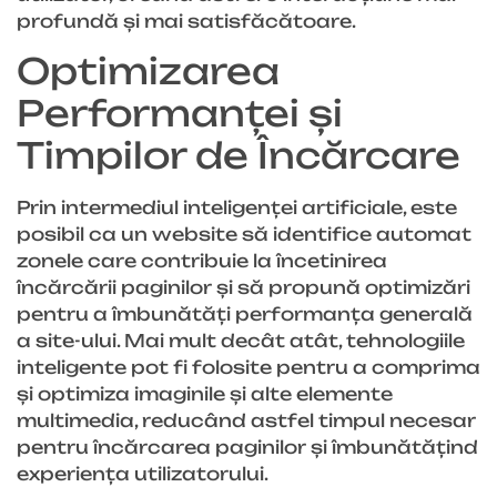
profundă și mai satisfăcătoare.
Optimizarea
Performanței și
Timpilor de Încărcare
Prin intermediul inteligenței artificiale, este
posibil ca un website să identifice automat
zonele care contribuie la încetinirea
încărcării paginilor și să propună optimizări
pentru a îmbunătăți performanța generală
a site-ului. Mai mult decât atât, tehnologiile
inteligente pot fi folosite pentru a comprima
și optimiza imaginile și alte elemente
multimedia, reducând astfel timpul necesar
pentru încărcarea paginilor și îmbunătățind
experiența utilizatorului.