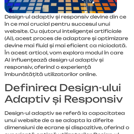
Design-ul adaptiv și responsiv devine din ce
în ce mai crucial pentru succesul unui
website. Cu ajutorul inteligenței artificiale
(AI), acest proces de adaptare și optimizare
devine mai fluid și mai eficient ca niciodată.
În acest articol, vom explora modul în care
AI influențează design-ul adaptiv și
responsiv, oferind o experiență
îmbunătățită utilizatorilor online.
Definirea Design-ului
Adaptiv și Responsiv
Design-ul adaptiv se referă la capacitatea
unui website de a se adapta la diferite
dimensiuni de ecrane și dispozitive, oferind o