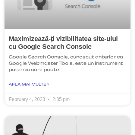
Maximizează-ți vizibilitatea site-ului
cu Google Search Console
Google Search Console, cunoscut anterior ca
Google Webmaster Tools, este un instrument
puternic care poate
AFLA MAI MULTE »
February 4, 2023
2:35 pm