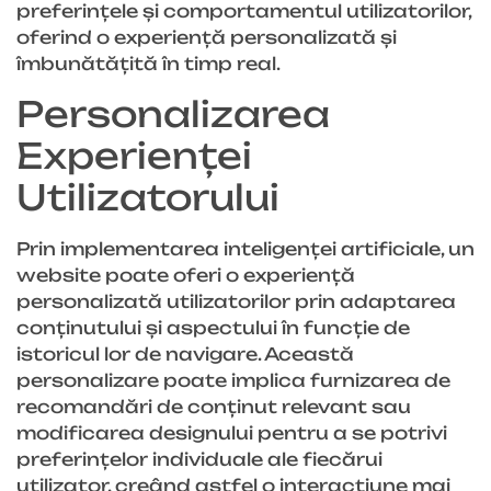
preferințele și comportamentul utilizatorilor,
oferind o experiență personalizată și
îmbunătățită în timp real.
Personalizarea
Experienței
Utilizatorului
Prin implementarea inteligenței artificiale, un
website poate oferi o experiență
personalizată utilizatorilor prin adaptarea
conținutului și aspectului în funcție de
istoricul lor de navigare. Această
personalizare poate implica furnizarea de
recomandări de conținut relevant sau
modificarea designului pentru a se potrivi
preferințelor individuale ale fiecărui
utilizator, creând astfel o interacțiune mai